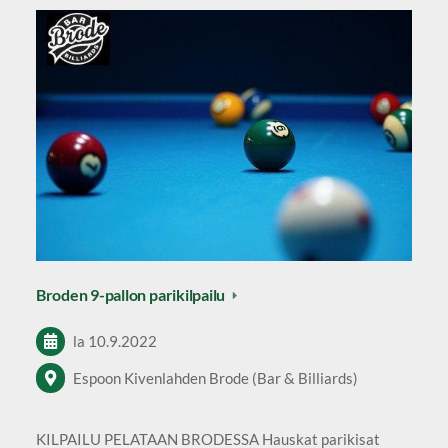
Broden 9-pallon parikilpailu
la 10.9.2022
Espoon Kivenlahden Brode (Bar & Billiards)
KILPAILU PELATAAN BRODESSA Hauskat parikisat