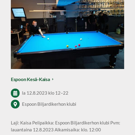
Espoon Kesä-Kaisa
la 12.8.2023
klo 12
–
22
Espoon Biljardikerhon klubi
Laji: Kaisa Pelipaikka: Espoon Biljardikerhon klubi Pvm:
lauantaina 12.8.2023 Alkamisaika: klo. 12:00