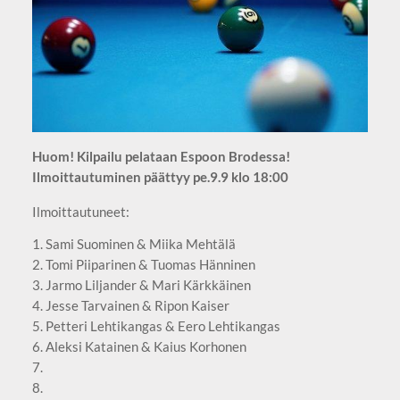
Huom! Kilpailu pelataan Espoon Brodessa!
Ilmoittautuminen päättyy pe.9.9 klo 18:00
Ilmoittautuneet:
1. Sami Suominen & Miika Mehtälä
2. Tomi Piiparinen & Tuomas Hänninen
3. Jarmo Liljander & Mari Kärkkäinen
4. Jesse Tarvainen & Ripon Kaiser
5. Petteri Lehtikangas & Eero Lehtikangas
6. Aleksi Katainen & Kaius Korhonen
7.
8.