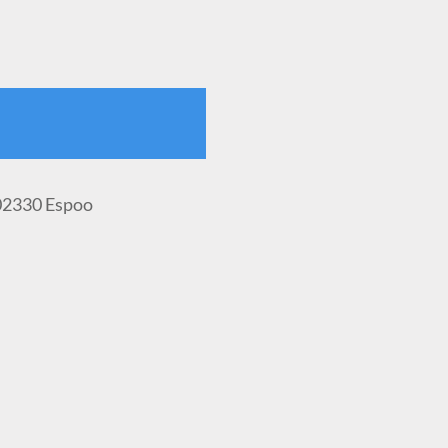
 02330 Espoo