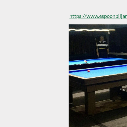
https://www.espoonbilja