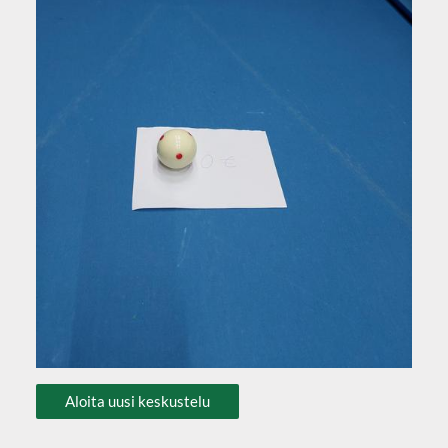
Aloita uusi keskustelu