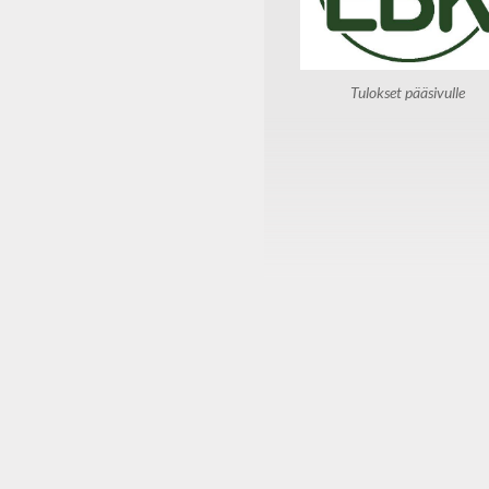
Tulokset pääsivulle