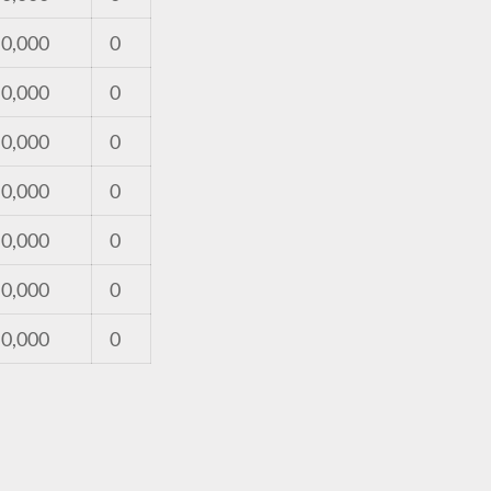
0,000
0
0,000
0
0,000
0
0,000
0
0,000
0
0,000
0
0,000
0