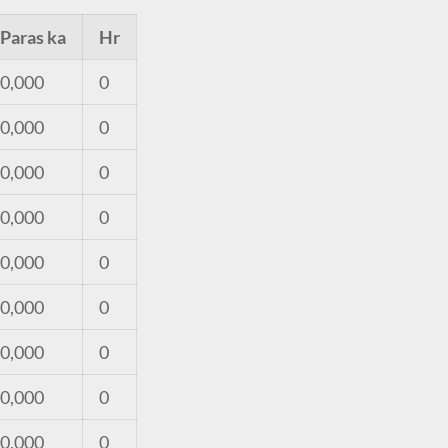
Paras ka
Hr
0,000
0
0,000
0
0,000
0
0,000
0
0,000
0
0,000
0
0,000
0
0,000
0
0,000
0