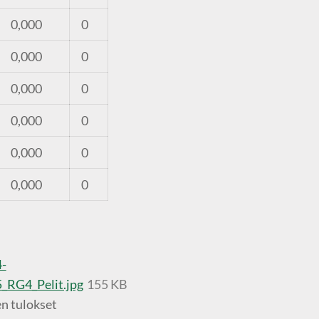
0,000
0
0,000
0
0,000
0
0,000
0
0,000
0
0,000
0
-
_RG4_Pelit.jpg
155 KB
en tulokset