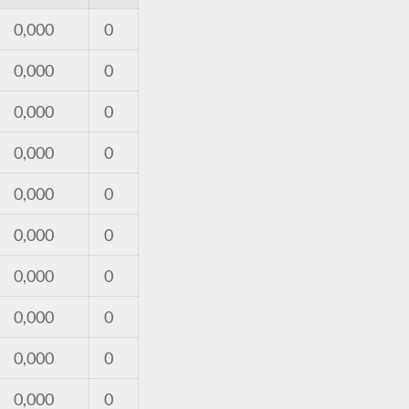
0,000
0
0,000
0
0,000
0
0,000
0
0,000
0
0,000
0
0,000
0
0,000
0
0,000
0
0,000
0