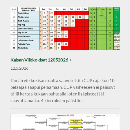
Kaisan Viikkokisat 12052026
12.5.2026
Tämän viikkokisan osalta saavutettiin CUP raja kun 10
pelaajaa saapui pelaamaan. CUP vaiheeseen ei päässyt
tällä kertaa kukaan puhtaalla joten lisäpisteet jäi
saavuttamatta. 4.kierroksen päästiin…