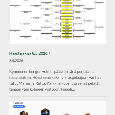
Haastajakisa 8.5.2026
8.5.2026
Kymmenen hengen voimin päästiin tänä perjataina
haastajaisiin. Höysteenä kaksi vieraspelaajaa - vanhat
tutut Marius ja Riitta. Kaikki alkupelit ja semit pelattiin
tänään vain kolmeen voittoon. Finaali…