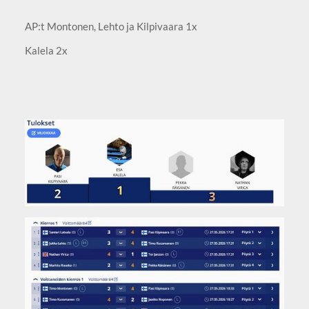
AP:t Montonen, Lehto ja Kilpivaara 1x
Kalela 2x