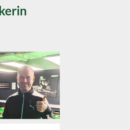
kerin