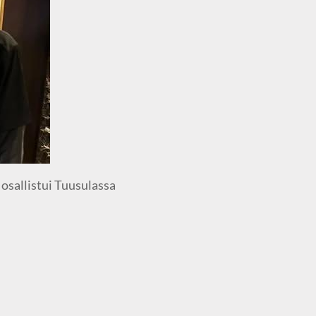
 osallistui Tuusulassa