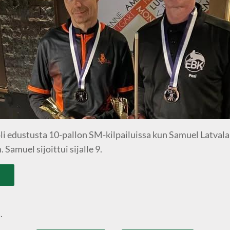
li edustusta 10-pallon SM-kilpailuissa kun Samuel Latvala
 Samuel sijoittui sijalle 9.
.