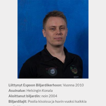
Liittynyt Espoon Biljardikerhoon:
Vuonna 2010
Asuinalue:
Helsingin Konala
Aloittanut biljardin:
noin 2004
Biljardilajit:
Poolia kisoissa ja huvin vuoksi kaikkia