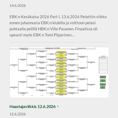
14.6.2026
EBK:n Kesäkaisa 2026 Part I, 13.6.2026 Pelattiin viikko
ennen juhannusta EBK:n klubilla ja voittoon pelasi
puhtaalla pelillä HBK:n Ville Pasanen. Finaalissa oli
upeasti myös EBK:n Tomi Piiparinen.…
Haastajaviikkis 12.6.2026
12.6.2026