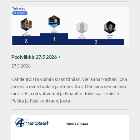
Poolviikkis 27.5 2026
27.5.2026
Kahdentoista voimin kisat tänään, vieraana Nathan, joka
jäi ensin oven taakse ja eteni siitä sitten aina semiin asti
mutta Esa oli vahvempi ja Finaaliin. Toisessa semissä
Pekka ja Pasi kontraan, josta…