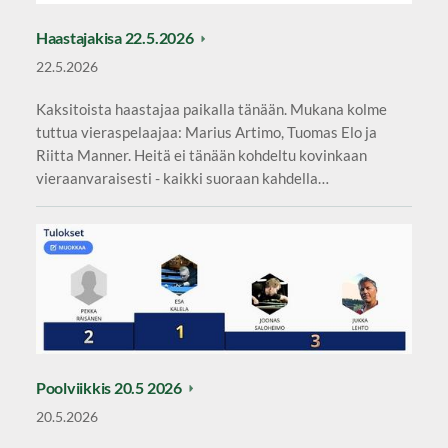
Haastajakisa 22.5.2026
22.5.2026
Kaksitoista haastajaa paikalla tänään. Mukana kolme
tuttua vieraspelaajaa: Marius Artimo, Tuomas Elo ja
Riitta Manner. Heitä ei tänään kohdeltu kovinkaan
vieraanvaraisesti - kaikki suoraan kahdella…
Poolviikkis 20.5 2026
20.5.2026