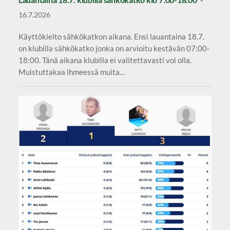
16.7.2026
Käyttökielto sähkökatkon aikana. Ensi lauantaina 18.7.
on klubilla sähkökatko jonka on arvioitu kestävän 07:00-
18:00. Tänä aikana klubilla ei valitettavasti voi olla.
Muistuttakaa ihmeessä muita…