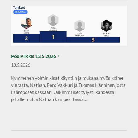
Poolviikkis 13.5 2026
13.5.2026
Kymmenen voimin kisat käyntiin ja mukana myös kolme
vierasta, Nathan, Eero Vakkuri ja Tuomas Hänninen josta
lisäroposet kassaan. Jälkimmäiset tylysti kahdesta
pihalle mutta Nathan kampesi tässä…