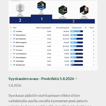
Syyskauden avaus - Poolviikkis 5.8.2026
5.8.2026
Syyskausi päästiin starttaamaan viikko sitten
vaihdetuilla uusilla veroilla kymmenen pool-pelurin