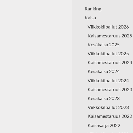
Ranking
Kaisa
Viikkokilpailut 2026
Kaisamestaruus 2025
Kesäkaisa 2025
Viikkokilpailut 2025
Kaisamestaruus 2024
Kesäkaisa 2024
Viikkokilpailut 2024
Kaisamestaruus 2023
Kesäkaisa 2023
Viikkokilpailut 2023
Kaisamestaruus 2022
Kaisasarja 2022