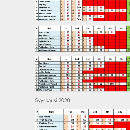
Syyskausi 2020