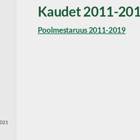
Kaudet 2011-20
Poolmestaruus 2011-2019
2021