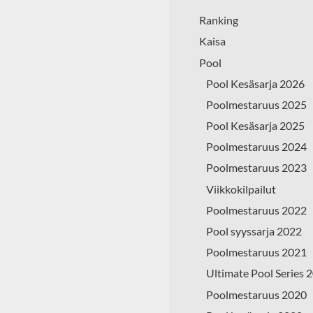
Ranking
Kaisa
Pool
Pool Kesäsarja 2026
Poolmestaruus 2025
Pool Kesäsarja 2025
Poolmestaruus 2024
Poolmestaruus 2023
Viikkokilpailut
Poolmestaruus 2022
Pool syyssarja 2022
Poolmestaruus 2021
Ultimate Pool Series 
Poolmestaruus 2020