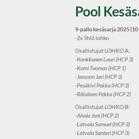
Pool Kesäs
9-pallo kesäsarja 2025 (10 
-2x 5hlö lohko
Osallistujat LOHKO A:
-Kankkunen Lauri (HCP 3)
-Komi Tuomas (HCP 1)
-Jansson Jari (HCP 3)
-Pesäkivi Pekka (HCP 3)
-Räisänen Pekka (HCP 2)
Osallistujat LOHKO B:
-Ahola Joni (HCP 2)
-Latvala Samuel (HCP 3)
-Latvala Santeri (HCP 3)