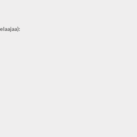
elaajaa):