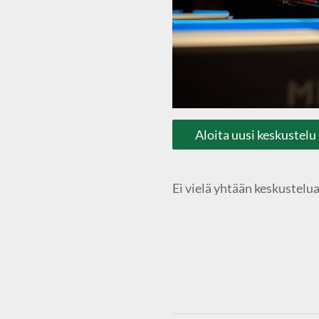
Aloita uusi keskustelu
Ei vielä yhtään keskustelua