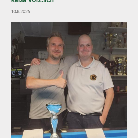
10.8.2025