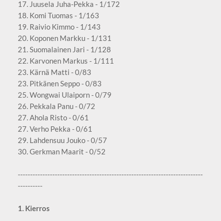
17. Juusela Juha-Pekka - 1/172
18. Komi Tuomas - 1/163
19. Raivio Kimmo - 1/143
20. Koponen Markku - 1/131
21. Suomalainen Jari - 1/128
22. Karvonen Markus - 1/111
23. Kärnä Matti - 0/83
23. Pitkänen Seppo - 0/83
25. Wongwai Ulaiporn - 0/79
26. Pekkala Panu - 0/72
27. Ahola Risto - 0/61
27. Verho Pekka - 0/61
29. Lahdensuu Jouko - 0/57
30. Gerkman Maarit - 0/52
---------------------------------------------------------------------------
----------
1. Kierros