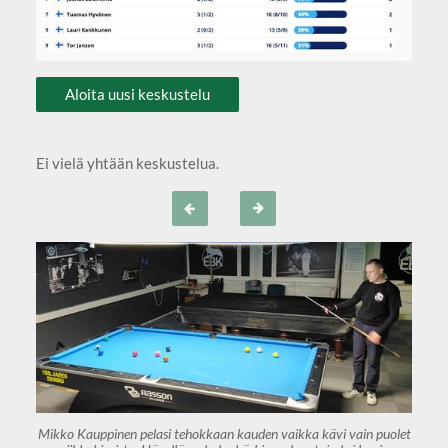
Aloita uusi keskustelu
Ei vielä yhtään keskustelua.
Mikko Kauppinen pelasi tehokkaan kauden vaikka kävi vain puolet