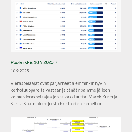
Poolviikkis 10.9 2025
10.9.2025
Vieraspelaajat ovat pärjänneet aiemminkin hyvin
kerhotuuppareita vastaan ja tänään saimme jälleen
kolme vieraspelaajaa joista kaksi uutta: Marek Kurm ja
Krista Kaarelainen joista Krista eteni semeihin…